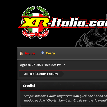
Indice
Cerca
Agosto 07, 2026, 16:42:24 PM
XR-Italia.com Forum
Crediti
Simple Machines vuole ringraziare tutti quelli che hanno con
modo speciale i Charter Members. Grazie per averlo install