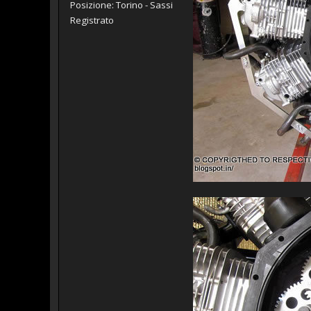
Posizione: Torino - Sassi
Registrato