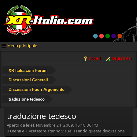
Menu principale
Accedi
Registrati
XR-Italia.com Forum
Discussioni Generali
Discussioni Fuori Argomento
traduzione tedesco
traduzione tedesco
Aperto da lelef, Novembre 21, 2009, 16:18:36 PM
0 Utenti e 1 Visitatore stanno visualizzando questa discussione.