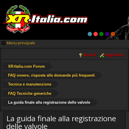
Menu principale
Accedi
Registrati
XR-Italia.com Forum
FAQ ovvero, risposte alle domande più frequenti
Tecnica e manutenzione
FAQ Tecniche generiche
La guida finale alla registrazione delle valvole
La guida finale alla registrazione
delle valvole