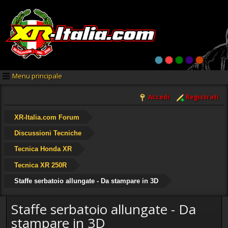
Menu principale
Accedi
Registrati
XR-Italia.com Forum
Discussioni Tecniche
Tecnica Honda XR
Tecnica XR 250R
Staffe serbatoio allungate - Da stampare in 3D
Staffe serbatoio allungate - Da
stampare in 3D