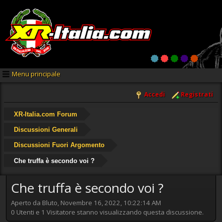
Menu principale
Accedi
Registrati
XR-Italia.com Forum
Discussioni Generali
Discussioni Fuori Argomento
Che truffa è secondo voi ?
Che truffa è secondo voi ?
Aperto da Bluto, Novembre 16, 2022, 10:22:14 AM
0 Utenti e 1 Visitatore stanno visualizzando questa discussione.