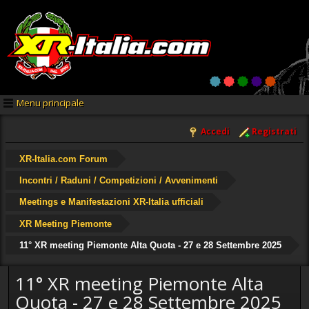
Menu principale
Accedi
Registrati
XR-Italia.com Forum
Incontri / Raduni / Competizioni / Avvenimenti
Meetings e Manifestazioni XR-Italia ufficiali
XR Meeting Piemonte
11° XR meeting Piemonte Alta Quota - 27 e 28 Settembre 2025
11° XR meeting Piemonte Alta
Quota - 27 e 28 Settembre 2025