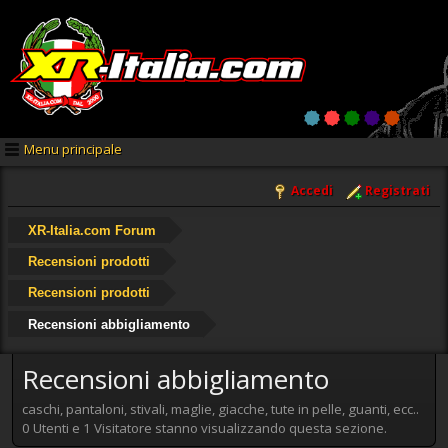
Menu principale
Accedi
Registrati
XR-Italia.com Forum
Recensioni prodotti
Recensioni prodotti
Recensioni abbigliamento
Recensioni abbigliamento
caschi, pantaloni, stivali, maglie, giacche, tute in pelle, guanti, ecc..
0 Utenti e 1 Visitatore stanno visualizzando questa sezione.