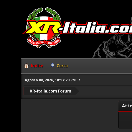
Indice
Cerca
Agosto 08, 2026, 18:57:20 PM
XR-Italia.com Forum
Atte