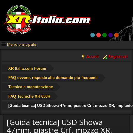
Menu principale
Accedi
Registrati
XR-Italia.com Forum
FAQ ovvero, risposte alle domande più frequenti
Tecnica e manutenzione
FAQ Tecniche XR 650R
[Guida tecnica] USD Showa 47mm, piastre Crf, mozzo XR, impiant
[Guida tecnica] USD Showa
47mm, piastre Crf, mozzo XR,