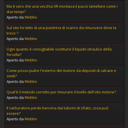
Ma è vero che una vecchia XR montava il pacco lamellare come i
due tempi?
Aperto da
Webbo
Sul sito ho letto di una piastrina di scarico da rimuovere dove la
trovo ?
Aperto da
Webbo
Ogni quanto è consigliabile sostituire il liquido idraulico della
forcella?
Aperto da
Webbo
Come posso pulire l'esterno del motore da depositi di calcare e
simili?
Aperto da
Webbo
Qual'è il metodo corretto per misurare il livello dell'olio motore?
Aperto da
Webbo
Il carburatore perde benzina dai tubicini di sfiato, cosa può
essere?
Aperto da
Webbo