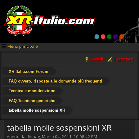
Menu principale
Accedi
Registrati
XR-Italia.com Forum
FAQ ovvero, risposte alle domande più frequenti
Tecnica e manutenzione
FAQ Tecniche generiche
tabella molle sospensioni XR
tabella molle sospensioni XR
Aperto da dirtbag, Marzo 04, 2011, 20:08:42 PM