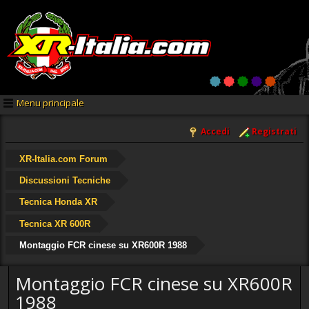
Menu principale
Accedi
Registrati
XR-Italia.com Forum
Discussioni Tecniche
Tecnica Honda XR
Tecnica XR 600R
Montaggio FCR cinese su XR600R 1988
Montaggio FCR cinese su XR600R
1988