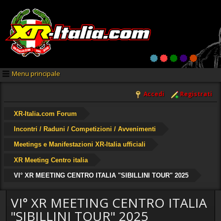
Menu principale
Accedi
Registrati
XR-Italia.com Forum
Incontri / Raduni / Competizioni / Avvenimenti
Meetings e Manifestazioni XR-Italia ufficiali
XR Meeting Centro italia
VI° XR MEETING CENTRO ITALIA "SIBILLINI TOUR" 2025
VI° XR MEETING CENTRO ITALIA
"SIBILLINI TOUR" 2025