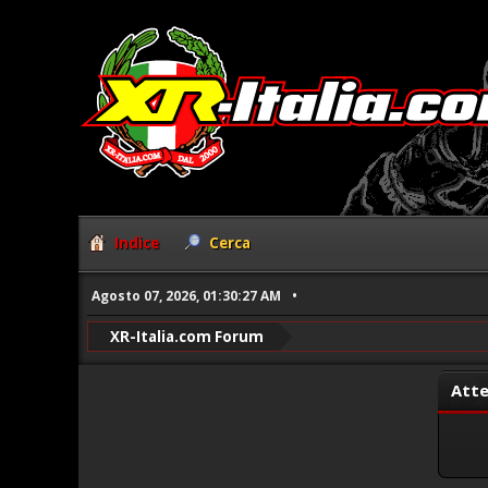
Indice
Cerca
Agosto 07, 2026, 01:30:27 AM
XR-Italia.com Forum
Atte