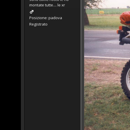
montate tutte.... le xr
Posizione: padova
Registrato