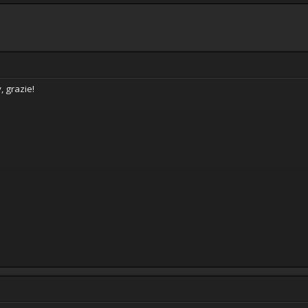
, grazie!