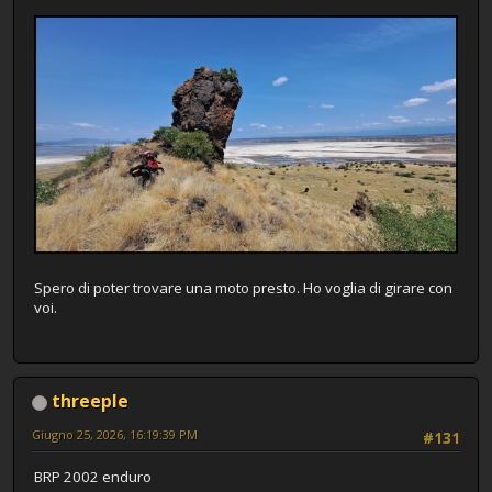
Spero di poter trovare una moto presto. Ho voglia di girare con
voi.
threeple
Giugno 25, 2026, 16:19:39 PM
#131
BRP 2002 enduro