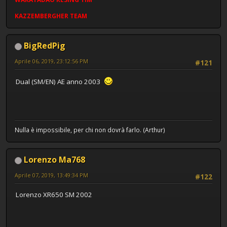
KAZZEMBERGHER TEAM
BigRedPig
Aprile 06, 2019, 23:12:56 PM
#121
Dual (SM/EN) AE anno 2003
Nulla è impossibile, per chi non dovrà farlo. (Arthur)
Lorenzo Ma768
Aprile 07, 2019, 13:49:34 PM
#122
Lorenzo XR650 SM 2002