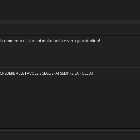
 il commento di Uorsini molto bella e vero giocattolino!
EDERE ALLE FAVOLE SCEGLIERAI SEMPRE LA FOLLIA!