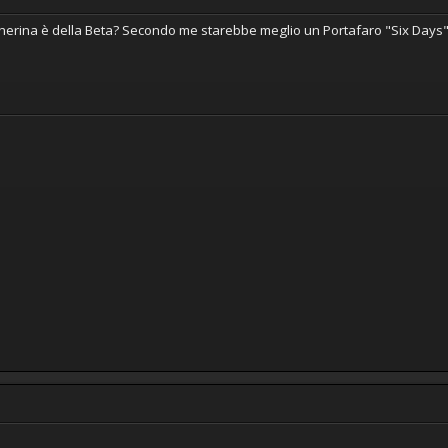
scherina è della Beta? Secondo me starebbe meglio un Portafaro "Six Day