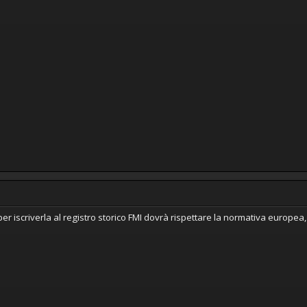
r iscriverla al registro storico FMI dovrà rispettare la normativa europea