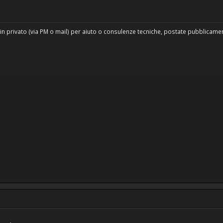
in privato (via PM o mail) per aiuto o consulenze tecniche, postate pubblicament