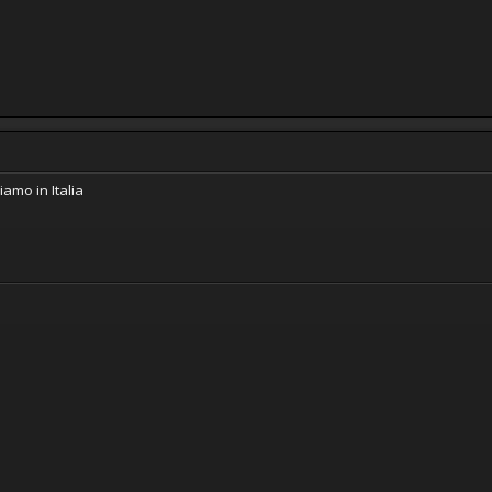
iamo in Italia