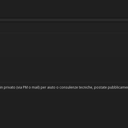
in privato (via PM o mail) per aiuto o consulenze tecniche, postate pubblicament