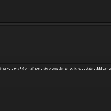
in privato (via PM o mail) per aiuto o consulenze tecniche, postate pubblicament