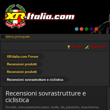
Menu principale
Accedi
Registrati
XR-Italia.com Forum
Recensioni prodotti
Recensioni prodotti
Recensioni sovrastrutture e ciclistica
Recensioni sovrastrutture e
ciclistica
forcelle, monoammortizzatori, molle, olii, plastiche, mascherine,