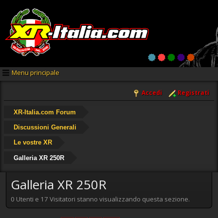
Menu principale
Accedi
Registrati
XR-Italia.com Forum
Discussioni Generali
Le vostre XR
Galleria XR 250R
Galleria XR 250R
0 Utenti e 17 Visitatori stanno visualizzando questa sezione.