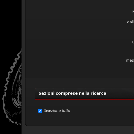
dall
mes
Sezioni comprese nella ricerca
Seleziona tutto