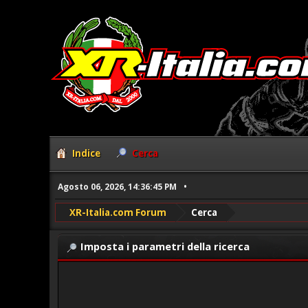
Indice
Cerca
Agosto 06, 2026, 14:36:45 PM
XR-Italia.com Forum
Cerca
Imposta i parametri della ricerca