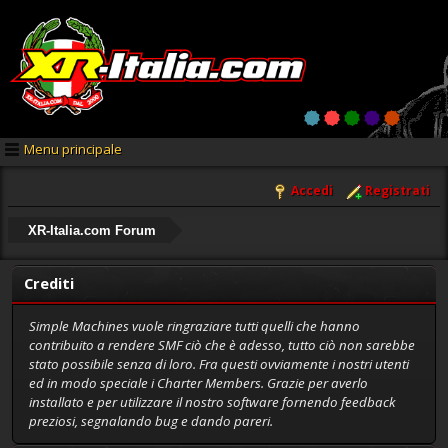
Menu principale
Accedi
Registrati
XR-Italia.com Forum
Crediti
Simple Machines vuole ringraziare tutti quelli che hanno
contribuito a rendere SMF ciò che è adesso, tutto ciò non sarebbe
stato possibile senza di loro. Fra questi ovviamente i nostri utenti
ed in modo speciale i Charter Members. Grazie per averlo
installato e per utilizzare il nostro software fornendo feedback
preziosi, segnalando bug e dando pareri.