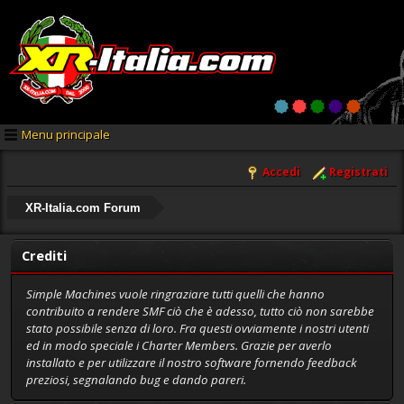
Menu principale
Accedi
Registrati
XR-Italia.com Forum
Crediti
Simple Machines vuole ringraziare tutti quelli che hanno
contribuito a rendere SMF ciò che è adesso, tutto ciò non sarebbe
stato possibile senza di loro. Fra questi ovviamente i nostri utenti
ed in modo speciale i Charter Members. Grazie per averlo
installato e per utilizzare il nostro software fornendo feedback
preziosi, segnalando bug e dando pareri.