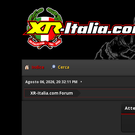
Indice
Cerca
Agosto 06, 2026, 20:32:11 PM
XR-Italia.com Forum
Atte