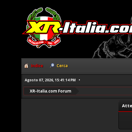
Indice
Cerca
Agosto 07, 2026, 15:41:14 PM
XR-Italia.com Forum
Atte