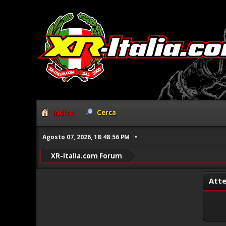
Indice
Cerca
Agosto 07, 2026, 18:48:56 PM
XR-Italia.com Forum
Atte