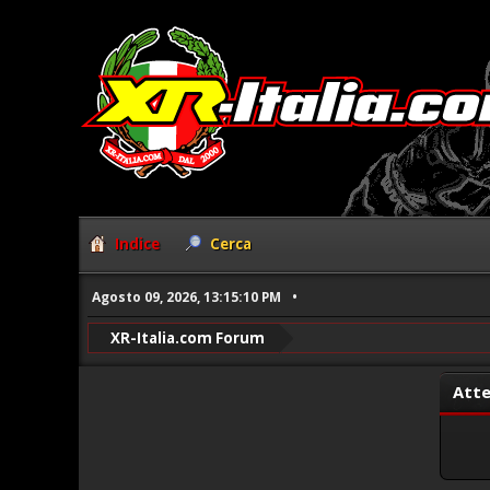
Indice
Cerca
Agosto 09, 2026, 13:15:10 PM
XR-Italia.com Forum
Atte