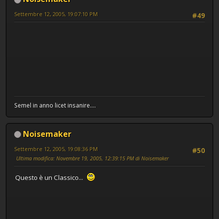
Settembre 12, 2005, 19:07:10 PM
#49
Semel in anno licet insanire....
Noisemaker
Settembre 12, 2005, 19:08:36 PM
#50
Ultima modifica
: Novembre 19, 2005, 12:39:15 PM di Noisemaker
Questo è un Classico...