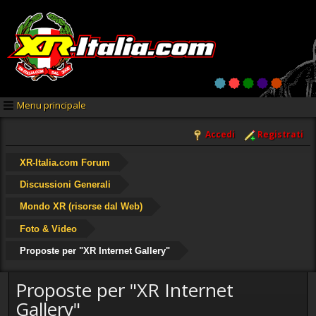
Menu principale
Accedi
Registrati
XR-Italia.com Forum
Discussioni Generali
Mondo XR (risorse dal Web)
Foto & Video
Proposte per "XR Internet Gallery"
Proposte per "XR Internet
Gallery"