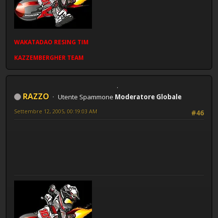
WAKATADAO
RESING
TIM
KAZZEMBERGHER TEAM
RAZZO
Utente Spammone
Moderatore Globale
Settembre 12, 2005, 00:19:03 AM
#46