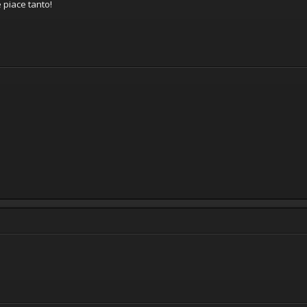
 piace tanto!