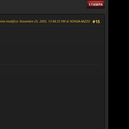
STAMPA
tima modifica
: Novembre 25, 2005, 13:48:33 PM di HONDA-RAZZO
#15