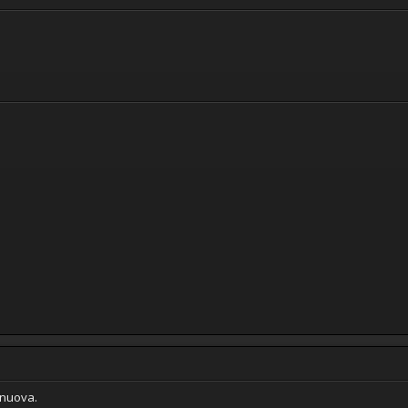
 nuova.