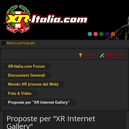
Menu principale
Accedi
Registrati
XR-Italia.com Forum
Discussioni Generali
Mondo XR (risorse dal Web)
Foto & Video
Proposte per "XR Internet Gallery"
Proposte per "XR Internet
Gallery"