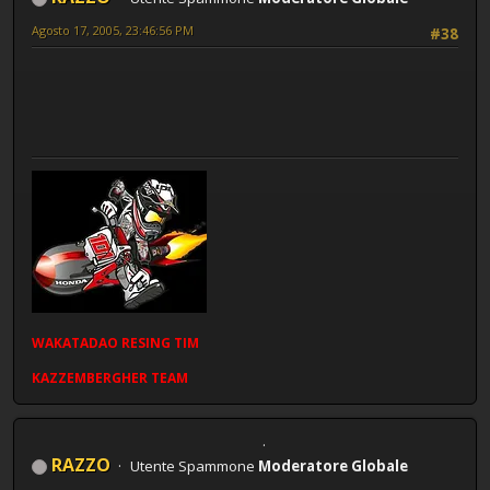
Agosto 17, 2005, 23:46:56 PM
#38
WAKATADAO
RESING
TIM
KAZZEMBERGHER TEAM
RAZZO
Utente Spammone
Moderatore Globale