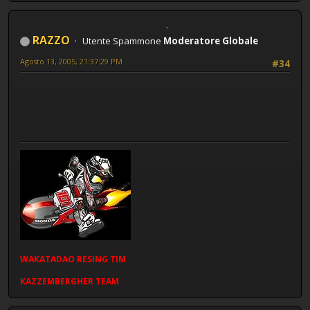
RAZZO
Utente Spammone
Moderatore Globale
Agosto 13, 2005, 21:37:29 PM
#34
WAKATADAO
RESING
TIM
KAZZEMBERGHER TEAM