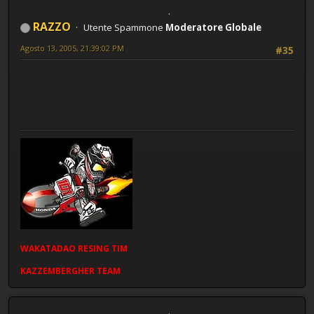
RAZZO
Utente Spammone
Moderatore Globale
Agosto 13, 2005, 21:39:02 PM
#35
WAKATADAO
RESING
TIM
KAZZEMBERGHER TEAM