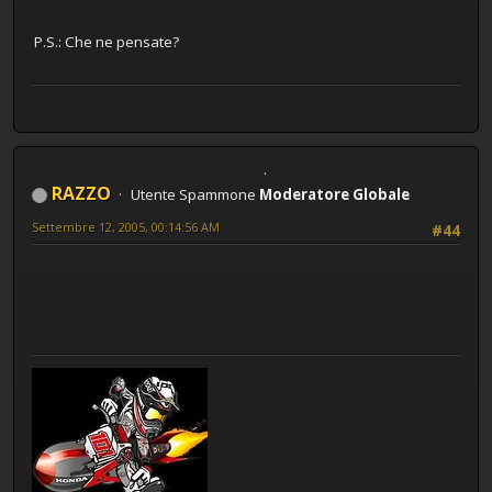
P.S.: Che ne pensate?
RAZZO
Utente Spammone
Moderatore Globale
Settembre 12, 2005, 00:14:56 AM
#44