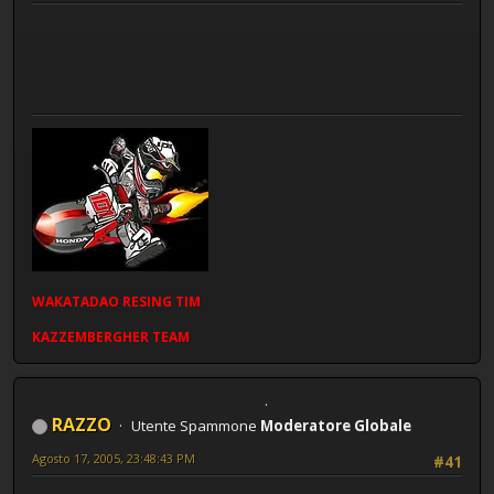
WAKATADAO
RESING
TIM
KAZZEMBERGHER TEAM
RAZZO
Utente Spammone
Moderatore Globale
Agosto 17, 2005, 23:48:43 PM
#41