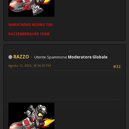
WAKATADAO
RESING
TIM
KAZZEMBERGHER TEAM
RAZZO
Utente Spammone
Moderatore Globale
Agosto 12, 2005, 18:56:30 PM
#32