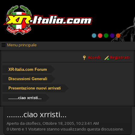
Menu principale
Accedi
Registrati
XR-Italia.com Forum
Discussioni Generali
Presentazione nuovi arrivati
........ciao xrristi...
........ciao xrristi...
Aperto da citoflecs, Ottobre 18, 2005, 10:23:41 AM
0 Utenti e 1 Visitatore stanno visualizzando questa discussione.