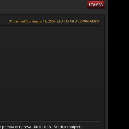
STAMPA
Ultima modifica
: Giugno 19, 2006, 22:34:15 PM di HONDA-RAZZO
pompa di ripresa - Kit A-Loop - Scarico completo