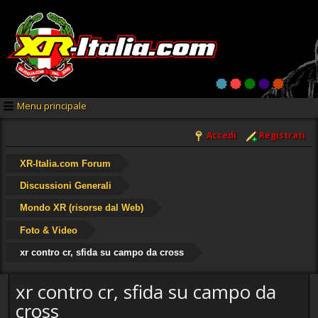
Menu principale
Accedi
Registrati
XR-Italia.com Forum
Discussioni Generali
Mondo XR (risorse dal Web)
Foto & Video
xr contro cr, sfida su campo da cross
xr contro cr, sfida su campo da
cross