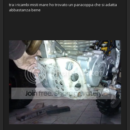
tra i ricambi misti mare ho trovato un paracoppa che si adatta
abbastanza bene