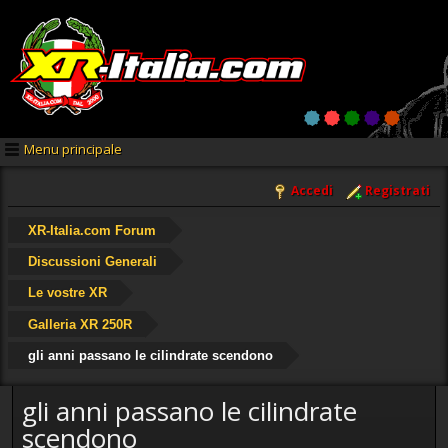
Menu principale
Accedi
Registrati
XR-Italia.com Forum
Discussioni Generali
Le vostre XR
Galleria XR 250R
gli anni passano le cilindrate scendono
gli anni passano le cilindrate
scendono