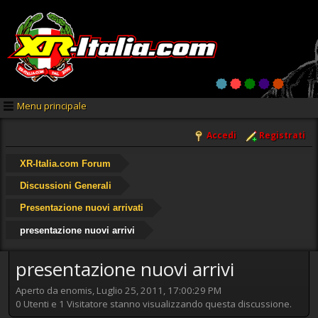
Menu principale
Accedi
Registrati
XR-Italia.com Forum
Discussioni Generali
Presentazione nuovi arrivati
presentazione nuovi arrivi
presentazione nuovi arrivi
Aperto da enomis, Luglio 25, 2011, 17:00:29 PM
0 Utenti e 1 Visitatore stanno visualizzando questa discussione.