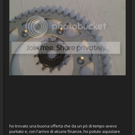
ho trovato una buona offerta che da un pò di tempo avevo
puntato e, con l'arrivo di alcune finanze, ho potuto aquistare