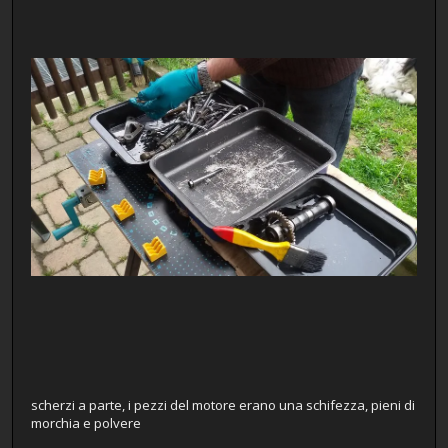
scherzi a parte, i pezzi del motore erano una schifezza, pieni di
morchia e polvere