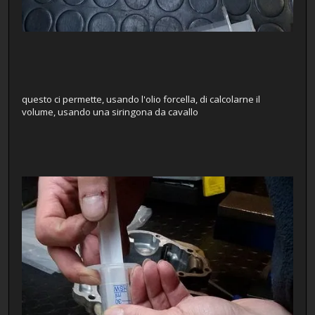
questo ci permette, usando l'olio forcella, di calcolarne il
volume, usando una siringona da cavallo