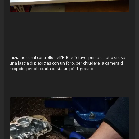
iniziamo con il controllo dell'RdC effettivo. prima di tutto si usa
una lastra di plexiglas con un foro, per chiudere la camera di
scoppio. per bloccarla basta un pò di grasso