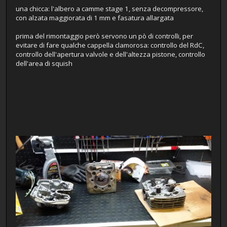
una chicca: l'albero a camme stage 1, senza decompressore,
con alzata maggiorata di 1 mm e fasatura allargata
prima del rimontaggio però servono un pò di controlli, per
evitare di fare qualche cappella clamorosa: controllo del RdC,
controllo dell'apertura valvole e dell'altezza pistone, controllo
dell'area di squish