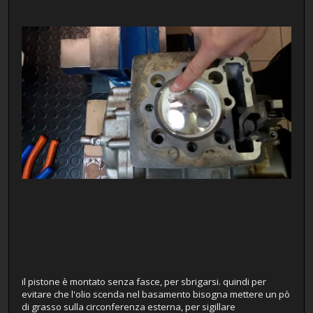
il pistone è montato senza fasce, per sbrigarsi. quindi per
evitare che l'olio scenda nel basamento bisogna mettere un pò
di grasso sulla circonferenza esterna, per sigillare