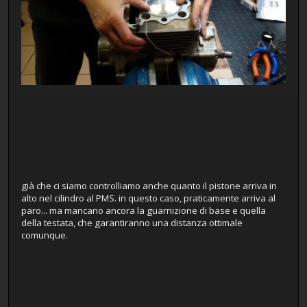
già che ci siamo controlliamo anche quanto il pistone arriva in
alto nel cilindro al PMS. in questo caso, praticamente arriva al
paro... ma mancano ancora la guarnizione di base e quella
della testata, che garantiranno una distanza ottimale
comunque.