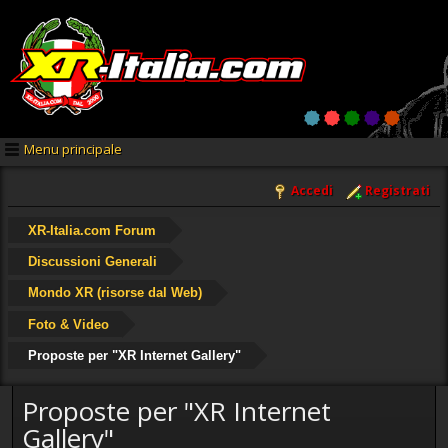
Menu principale
Accedi
Registrati
XR-Italia.com Forum
Discussioni Generali
Mondo XR (risorse dal Web)
Foto & Video
Proposte per "XR Internet Gallery"
Proposte per "XR Internet
Gallery"