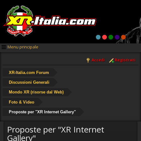
Menu principale
Accedi
Registrati
XR-Italia.com Forum
Discussioni Generali
Mondo XR (risorse dal Web)
Foto & Video
Proposte per "XR Internet Gallery"
Proposte per "XR Internet
Gallery"