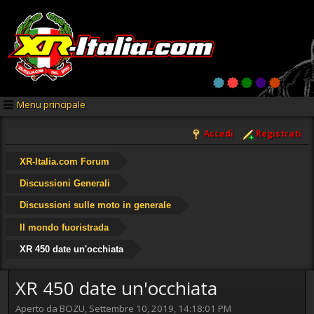
Menu principale
Accedi
Registrati
XR-Italia.com Forum
Discussioni Generali
Discussioni sulle moto in generale
Il mondo fuoristrada
XR 450 date un'occhiata
XR 450 date un'occhiata
Aperto da BOZU, Settembre 10, 2019, 14:18:01 PM