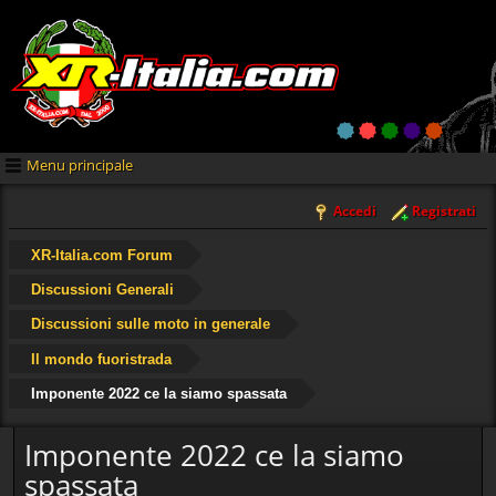
Menu principale
Accedi
Registrati
XR-Italia.com Forum
Discussioni Generali
Discussioni sulle moto in generale
Il mondo fuoristrada
Imponente 2022 ce la siamo spassata
Imponente 2022 ce la siamo
spassata