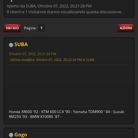
Aperto da SUBA, Ottobre 07, 2022, 20:21:28 PM
0 Utenti e 1 Visitatore stanno visualizzando questa discussione.
1
Pagine
VAI GIÙ
AZIONI
SUBA
Ottobre 07, 2022, 20:21:28 PM
Ultima modifica
: Ottobre 07, 2022, 20:22:34 PM di SUBA
Honda XR600 '92 - KTM 600 LC4 '90 - Yamaha TDM900 ' 04 - Suzuki
RM250 '93 - BMW K100RS '87 -
Gogo