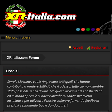
Menu principale
Accedi
Registrati
XR-Italia.com Forum
Crediti
Simple Machines vuole ringraziare tutti quelli che hanno
contribuito a rendere SMF ciò che è adesso, tutto ciò non sarebbe
stato possibile senza di loro. Fra questi ovviamente i nostri utenti
ed in modo speciale i Charter Members. Grazie per averlo
installato e per utilizzare il nostro software fornendo feedback
preziosi, segnalando bug e dando pareri.