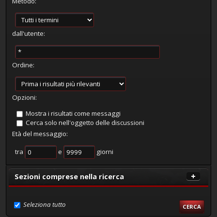
Metodo:
dall'utente:
Ordine:
Opzioni:
Mostra i risultati come messaggi
Cerca solo nell'oggetto delle discussioni
Età del messaggio:
tra
e
giorni
Sezioni comprese nella ricerca
Seleziona tutto