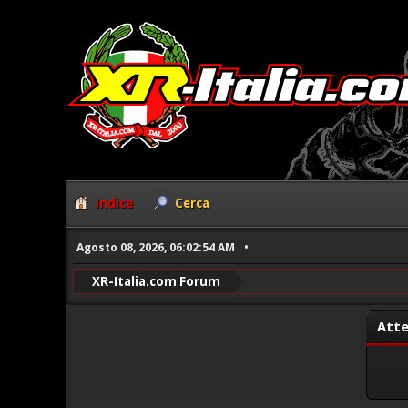
Indice
Cerca
Agosto 08, 2026, 06:02:54 AM
XR-Italia.com Forum
Atte