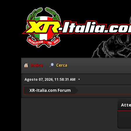
Indice
Cerca
Agosto 07, 2026, 11:58:31 AM
XR-Italia.com Forum
Atte