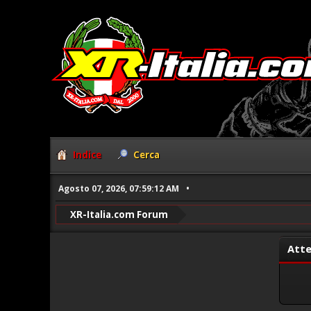
Indice
Cerca
Agosto 07, 2026, 07:59:12 AM
XR-Italia.com Forum
Atte