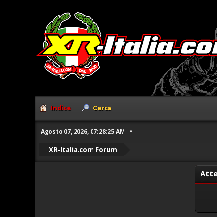
Indice
Cerca
Agosto 07, 2026, 07:28:25 AM
XR-Italia.com Forum
Atte